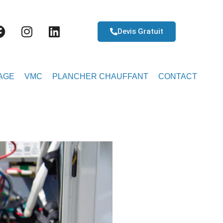
Devis Gratuit
AGE
VMC
PLANCHER CHAUFFANT
CONTACT