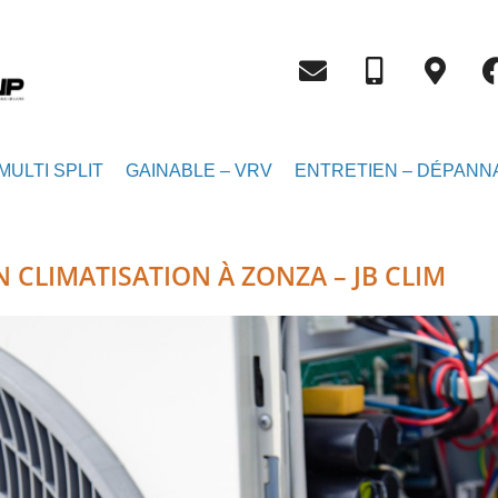
MULTI SPLIT
GAINABLE – VRV
ENTRETIEN – DÉPANN
 CLIMATISATION À ZONZA – JB CLIM