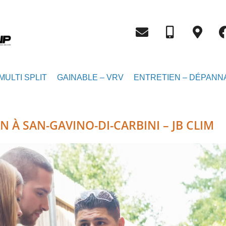
MULTI SPLIT
GAINABLE – VRV
ENTRETIEN – DÉPANN
N À SAN-GAVINO-DI-CARBINI – JB CLIM