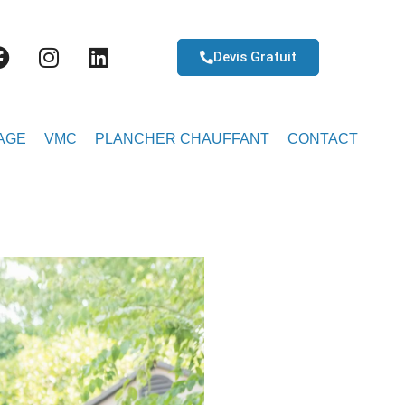
Devis Gratuit
AGE
VMC
PLANCHER CHAUFFANT
CONTACT