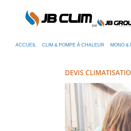
par
ACCUEIL
CLIM & POMPE À CHALEUR
MONO & 
DEVIS CLIMATISATIO