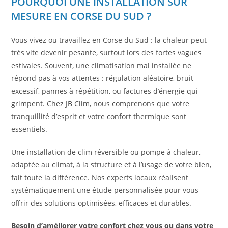
POURQUOI UNE INSTALLATION SUR
MESURE EN CORSE DU SUD ?
Vous vivez ou travaillez en Corse du Sud : la chaleur peut
très vite devenir pesante, surtout lors des fortes vagues
estivales. Souvent, une climatisation mal installée ne
répond pas à vos attentes : régulation aléatoire, bruit
excessif, pannes à répétition, ou factures d’énergie qui
grimpent. Chez JB Clim, nous comprenons que votre
tranquillité d’esprit et votre confort thermique sont
essentiels.
Une installation de clim réversible ou pompe à chaleur,
adaptée au climat, à la structure et à l’usage de votre bien,
fait toute la différence. Nos experts locaux réalisent
systématiquement une étude personnalisée pour vous
offrir des solutions optimisées, efficaces et durables.
Besoin d’améliorer votre confort chez vous ou dans votre