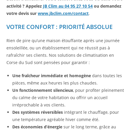
activité ? Appelez
JB Clim au 04 95 27 10 54
ou demandez
votre devis sur
www.jbclim.com/contact
.
VOTRE CONFORT : PRIORITÉ ABSOLUE
Rien de pire qu’une maison étouffante après une journée
ensoleillée, ou un établissement qui ne réussit pas à
rafraîchir ses clients. Nos solutions de climatisation en
Corse du Sud sont pensées pour garantir :
Une fraîcheur immédiate et homogène
dans toutes les
pièces, même aux heures les plus chaudes.
Un fonctionnement silencieux
, pour profiter pleinement
du calme de votre habitation ou offrir un accueil
irréprochable à vos clients.
Des systèmes réversibles
intégrant le chauffage, pour
une température agréable hiver comme été.
Des économies d’énergie
sur le long terme, grâce au