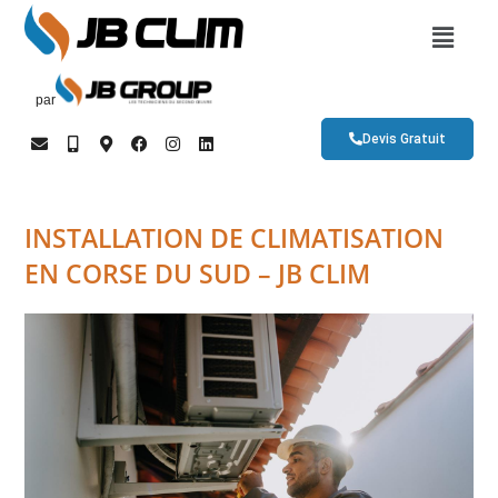
par
Devis Gratuit
INSTALLATION DE CLIMATISATION
EN CORSE DU SUD – JB CLIM