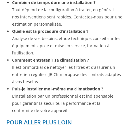
Combien de temps dure une installation ?
Tout dépend de la configuration à traiter, en général,
nos interventions sont rapides. Contactez-nous pour une
estimation personnalisée.
Quelle est la procédure d’installation ?
Analyse de vos besoins, étude technique, conseil sur les
équipements, pose et mise en service, formation à
l’utilisation.
Comment entretenir sa climatisation ?
Il est primordial de nettoyer les filtres et d’assurer un
entretien régulier. JB Clim propose des contrats adaptés
à vos besoins.
Puis-je installer moi-même ma climatisation ?
L’installation par un professionnel est indispensable
pour garantir la sécurité, la performance et la
conformité de votre appareil.
POUR ALLER PLUS LOIN