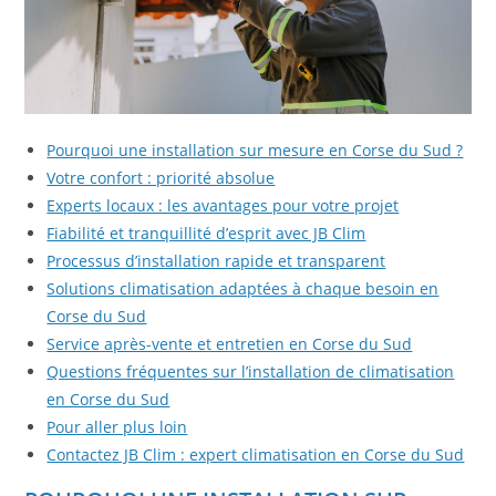
Pourquoi une installation sur mesure en Corse du Sud ?
Votre confort : priorité absolue
Experts locaux : les avantages pour votre projet
Fiabilité et tranquillité d’esprit avec JB Clim
Processus d’installation rapide et transparent
Solutions climatisation adaptées à chaque besoin en
Corse du Sud
Service après-vente et entretien en Corse du Sud
Questions fréquentes sur l’installation de climatisation
en Corse du Sud
Pour aller plus loin
Contactez JB Clim : expert climatisation en Corse du Sud