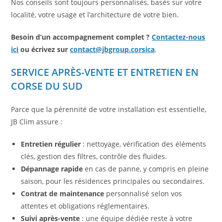
Nos conseils sont toujours personnalisés, basés sur votre
localité, votre usage et l’architecture de votre bien.
Besoin d’un accompagnement complet ?
Contactez-nous
ici
ou écrivez sur
contact@jbgroup.corsica
.
SERVICE APRÈS-VENTE ET ENTRETIEN EN
CORSE DU SUD
Parce que la pérennité de votre installation est essentielle,
JB Clim assure :
Entretien régulier
: nettoyage, vérification des éléments
clés, gestion des filtres, contrôle des fluides.
Dépannage rapide
en cas de panne, y compris en pleine
saison, pour les résidences principales ou secondaires.
Contrat de maintenance
personnalisé selon vos
attentes et obligations réglementaires.
Suivi après-vente
: une équipe dédiée reste à votre