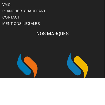
VMC
PLANCHER CHAUFFANT
CONTACT
MENTIONS LEGALES
NOS MARQUES
JB CLIM
JB ELEC