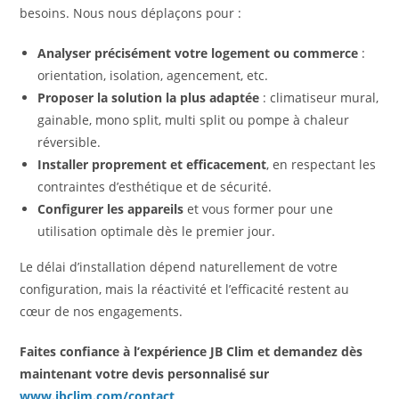
besoins. Nous nous déplaçons pour :
Analyser précisément votre logement ou commerce
:
orientation, isolation, agencement, etc.
Proposer la solution la plus adaptée
: climatiseur mural,
gainable, mono split, multi split ou pompe à chaleur
réversible.
Installer proprement et efficacement
, en respectant les
contraintes d’esthétique et de sécurité.
Configurer les appareils
et vous former pour une
utilisation optimale dès le premier jour.
Le délai d’installation dépend naturellement de votre
configuration, mais la réactivité et l’efficacité restent au
cœur de nos engagements.
Faites confiance à l’expérience JB Clim et demandez dès
maintenant votre devis personnalisé sur
www.jbclim.com/contact
.