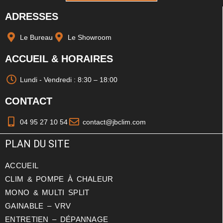
ADRESSES
Le Bureau
Le Showroom
ACCUEIL & HORAIRES
Lundi - Vendredi : 8:30 – 18:00
CONTACT
04 95 27 10 54
contact@jbclim.com
PLAN DU SITE
ACCUEIL
CLIM & POMPE À CHALEUR
MONO & MULTI SPLIT
GAINABLE – VRV
ENTRETIEN – DÉPANNAGE