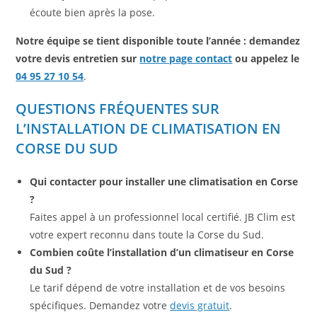
écoute bien après la pose.
Notre équipe se tient disponible toute l’année : demandez
votre devis entretien sur
notre page contact
ou appelez le
04 95 27 10 54
.
QUESTIONS FRÉQUENTES SUR
L’INSTALLATION DE CLIMATISATION EN
CORSE DU SUD
Qui contacter pour installer une climatisation en Corse
?
Faites appel à un professionnel local certifié. JB Clim est
votre expert reconnu dans toute la Corse du Sud.
Combien coûte l’installation d’un climatiseur en Corse
du Sud ?
Le tarif dépend de votre installation et de vos besoins
spécifiques. Demandez votre
devis gratuit
.