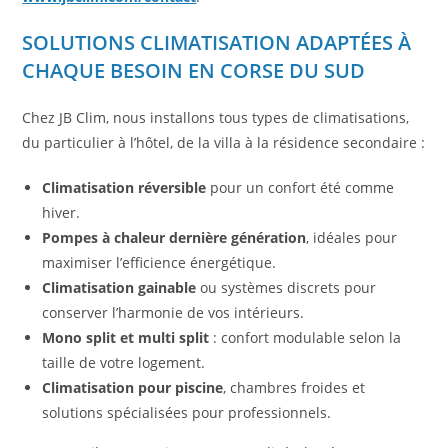
SOLUTIONS CLIMATISATION ADAPTÉES À
CHAQUE BESOIN EN CORSE DU SUD
Chez JB Clim, nous installons tous types de climatisations,
du particulier à l’hôtel, de la villa à la résidence secondaire :
Climatisation réversible
pour un confort été comme
hiver.
Pompes à chaleur dernière génération
, idéales pour
maximiser l’efficience énergétique.
Climatisation gainable
ou systèmes discrets pour
conserver l’harmonie de vos intérieurs.
Mono split et multi split
: confort modulable selon la
taille de votre logement.
Climatisation pour piscine
, chambres froides et
solutions spécialisées pour professionnels.