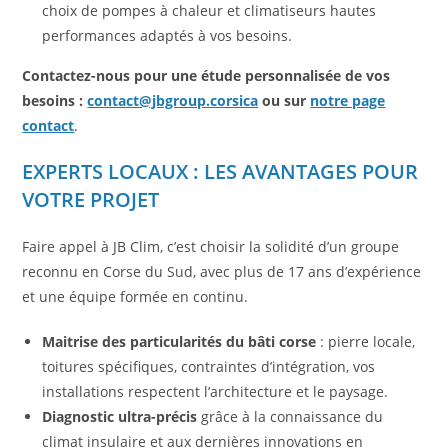
choix de pompes à chaleur et climatiseurs hautes
performances adaptés à vos besoins.
Contactez-nous pour une étude personnalisée de vos
besoins :
contact@jbgroup.corsica
ou sur
notre page
contact
.
EXPERTS LOCAUX : LES AVANTAGES POUR
VOTRE PROJET
Faire appel à JB Clim, c’est choisir la solidité d’un groupe
reconnu en Corse du Sud, avec plus de 17 ans d’expérience
et une équipe formée en continu.
Maitrise des particularités du bâti corse
: pierre locale,
toitures spécifiques, contraintes d’intégration, vos
installations respectent l’architecture et le paysage.
Diagnostic ultra-précis
grâce à la connaissance du
climat insulaire et aux dernières innovations en