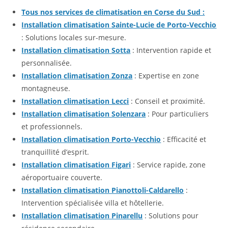
Tous nos services de climatisation en Corse du Sud :
Installation climatisation Sainte-Lucie de Porto-Vecchio
: Solutions locales sur-mesure.
Installation climatisation Sotta
: Intervention rapide et
personnalisée.
Installation climatisation Zonza
: Expertise en zone
montagneuse.
Installation climatisation Lecci
: Conseil et proximité.
Installation climatisation Solenzara
: Pour particuliers
et professionnels.
Installation climatisation Porto-Vecchio
: Efficacité et
tranquillité d’esprit.
Installation climatisation Figari
: Service rapide, zone
aéroportuaire couverte.
Installation climatisation Pianottoli-Caldarello
:
Intervention spécialisée villa et hôtellerie.
Installation climatisation Pinarellu
: Solutions pour