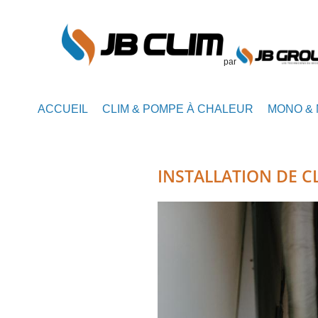
par
ACCUEIL
CLIM & POMPE À CHALEUR
MONO & 
INSTALLATION DE CL