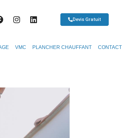
Devis Gratuit
AGE
VMC
PLANCHER CHAUFFANT
CONTACT