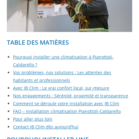
TABLE DES MATIÈRES
Pourquoi installer une climatisation à Pianottoli-
Caldarello ?
Vos problèmes, nos solutions : Les attentes des
habitants et professionnels
Avec JB Clim : Le vrai confort local, sur-mesure
Nos engagements : Sérénité, proximité et transparence
Comment se déroule votre installation avec JB Clim
FAQ – Installation climatisation Pianottoli-Caldarello
Pour aller plus loin
Contact JB Clim dès aujourd’hui