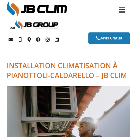
par
Devis Gratuit
INSTALLATION CLIMATISATION À
PIANOTTOLI-CALDARELLO – JB CLIM