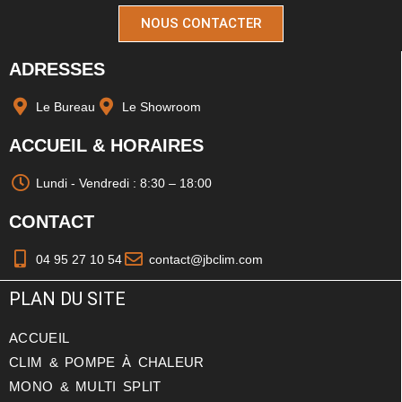
NOUS CONTACTER
ADRESSES
Le Bureau
Le Showroom
ACCUEIL & HORAIRES
Lundi - Vendredi : 8:30 – 18:00
CONTACT
04 95 27 10 54
contact@jbclim.com
PLAN DU SITE
ACCUEIL
CLIM & POMPE À CHALEUR
MONO & MULTI SPLIT