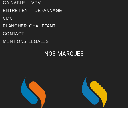
GAINABLE – VRV
ENTRETIEN – DÉPANNAGE
VMC
PLANCHER CHAUFFANT
CONTACT
MENTIONS LEGALES
NOS MARQUES
JB CLIM
JB ELEC