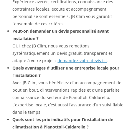
Expérience avérée, certifications, connaissance des
contraintes locales, écoute et accompagnement
personnalisé sont essentiels. JB Clim vous garantit
l’ensemble de ces critères.
Peut-on demander un devis personnalisé avant
installation ?
OUI, chez JB Clim, nous vous remettons
systématiquement un devis gratuit, transparent et
adapté à votre projet :
demandez votre devis ici
.
Quels avantages d’utiliser une entreprise locale pour
l’installation ?
Avec JB Clim, vous bénéficiez d’un accompagnement de
bout en bout, d’interventions rapides et d’une parfaite
connaissance du secteur de Pianottoli-Caldarello.
L’expertise locale, c’est aussi l’assurance d’un suivi fiable
dans le temps.
Quels sont les prix indicatifs pour l’installation de
climatisation à Pianottoli-Caldarello ?