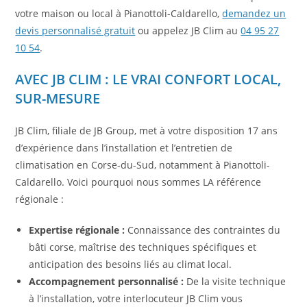
votre maison ou local à Pianottoli-Caldarello,
demandez un
devis personnalisé gratuit
ou appelez JB Clim au
04 95 27
10 54
.
AVEC JB CLIM : LE VRAI CONFORT LOCAL,
SUR-MESURE
JB Clim, filiale de JB Group, met à votre disposition 17 ans
d’expérience dans l’installation et l’entretien de
climatisation en Corse-du-Sud, notamment à Pianottoli-
Caldarello. Voici pourquoi nous sommes LA référence
régionale :
Expertise régionale :
Connaissance des contraintes du
bâti corse, maîtrise des techniques spécifiques et
anticipation des besoins liés au climat local.
Accompagnement personnalisé :
De la visite technique
à l’installation, votre interlocuteur JB Clim vous