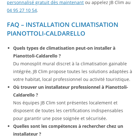
personnalisé gratuit dès maintenant
ou appelez JB Clim au
04 95 27 10 54
.
FAQ – INSTALLATION CLIMATISATION
PIANOTTOLI-CALDARELLO
Quels types de climatisation peut-on installer à
Pianottoli-Caldarello ?
Du monosplit mural discret à la climatisation gainable
intégrée, JB Clim propose toutes les solutions adaptées à
votre habitat, local professionnel ou activité touristique.
Où trouver un installateur professionnel à Pianottoli-
Caldarello ?
Nos équipes JB Clim sont présentes localement et
disposent de toutes les certifications indispensables
pour garantir une pose soignée et sécurisée.
Quelles sont les compétences à rechercher chez un
installateur ?