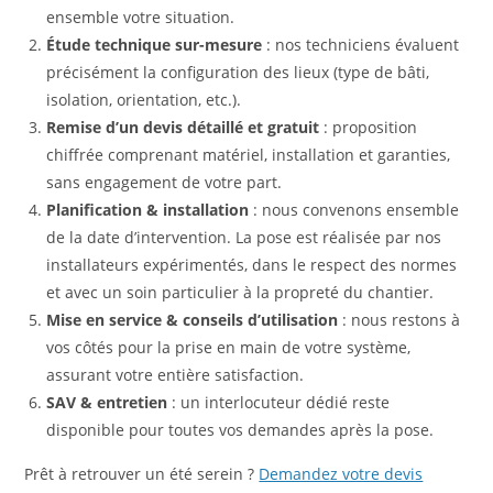
ensemble votre situation.
Étude technique sur-mesure
: nos techniciens évaluent
précisément la configuration des lieux (type de bâti,
isolation, orientation, etc.).
Remise d’un devis détaillé et gratuit
: proposition
chiffrée comprenant matériel, installation et garanties,
sans engagement de votre part.
Planification & installation
: nous convenons ensemble
de la date d’intervention. La pose est réalisée par nos
installateurs expérimentés, dans le respect des normes
et avec un soin particulier à la propreté du chantier.
Mise en service & conseils d’utilisation
: nous restons à
vos côtés pour la prise en main de votre système,
assurant votre entière satisfaction.
SAV & entretien
: un interlocuteur dédié reste
disponible pour toutes vos demandes après la pose.
Prêt à retrouver un été serein ?
Demandez votre devis