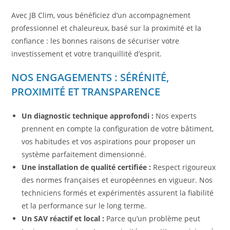
Avec JB Clim, vous bénéficiez d’un accompagnement
professionnel et chaleureux, basé sur la proximité et la
confiance : les bonnes raisons de sécuriser votre
investissement et votre tranquillité d’esprit.
NOS ENGAGEMENTS : SÉRÉNITÉ,
PROXIMITÉ ET TRANSPARENCE
Un diagnostic technique approfondi :
Nos experts
prennent en compte la configuration de votre bâtiment,
vos habitudes et vos aspirations pour proposer un
système parfaitement dimensionné.
Une installation de qualité certifiée :
Respect rigoureux
des normes françaises et européennes en vigueur. Nos
techniciens formés et expérimentés assurent la fiabilité
et la performance sur le long terme.
Un SAV réactif et local :
Parce qu’un problème peut