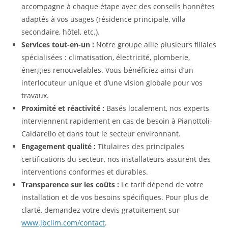
accompagne à chaque étape avec des conseils honnêtes
adaptés à vos usages (résidence principale, villa
secondaire, hôtel, etc.).
Services tout-en-un :
Notre groupe allie plusieurs filiales
spécialisées : climatisation, électricité, plomberie,
énergies renouvelables. Vous bénéficiez ainsi d’un
interlocuteur unique et d’une vision globale pour vos
travaux.
Proximité et réactivité :
Basés localement, nos experts
interviennent rapidement en cas de besoin à Pianottoli-
Caldarello et dans tout le secteur environnant.
Engagement qualité :
Titulaires des principales
certifications du secteur, nos installateurs assurent des
interventions conformes et durables.
Transparence sur les coûts :
Le tarif dépend de votre
installation et de vos besoins spécifiques. Pour plus de
clarté, demandez votre devis gratuitement sur
www.jbclim.com/contact
.