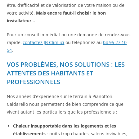
être, d’efficacité et de valorisation de votre maison ou de
votre activité.
Mais encore faut-il choisir le bon
installateur…
Pour un conseil immédiat ou une demande de rendez-vous
rapide,
contactez JB Clim ici
ou téléphonez au
04 95 27 10
54
.
VOS PROBLÈMES, NOS SOLUTIONS : LES
ATTENTES DES HABITANTS ET
PROFESSIONNELS
Nos années d’expérience sur le terrain à Pianottoli-
Caldarello nous permettent de bien comprendre ce que
vivent autant les particuliers que les professionnels :
Chaleur insupportable dans les logements et les
établissements
: nuits trop chaudes, salons invivables,