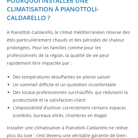
POURQUOI INSTALLER UNE
CLIMATISATION À PIANOTTOLI-
CALDARELLO ?
À Pianottoli-Caldarello, le climat méditerranéen réserve des
étés particulièrement chauds et des périodes de chaleur
prolongées. Pour les familles comme pour les
professionnels de la région, la qualité de vie peut
rapidement être impactée par :
Des températures étouffantes en pleine saison
Un sommeil difficile et un quotidien inconfortable
Des locaux professionnels surchauffés, qui réduisent la
productivité et la satisfaction client
L’impossibilité d’utiliser correctement certains espaces
(combles, bureaux vitrés, chambres en étage)
Installer une climatisation à Pianottoli-Caldarello ne relève
plus du luxe : c’est devenu une véritable garantie de bien-