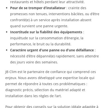
restaurants et hôtels perdant leur attractivité.
Peur de se tromper d’installateur
: crainte des
promesses non tenues, interventions bâclées, ou d’être
confronté(e) à un service après installation absent
quand survient une panne urgente.
Incertitude sur la fiabilité des équipements
:
inquiétude sur la consommation d’énergie, la
performance, le bruit ou la durabilité.
Caractère urgent d’une panne ou d’une défaillance
:
nécessité d’être dépanné(e) rapidement, sans attendre
des jours voire des semaines.
JB Clim est le partenaire de confiance qui comprend ces
enjeux. Nous avons développé une expertise locale qui
permet de répondre à toutes ces problématiques :
diagnostic précis, sélection du matériel adapté et
installation dans les règles de l’art.
Pour obtenir des conseils sur la solution idéale adaptée à